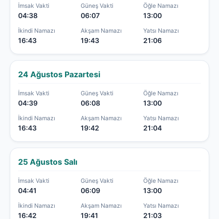
İmsak Vakti
Güneş Vakti
Öğle Namazı
04:38
06:07
13:00
İkindi Namazı
Akşam Namazı
Yatsı Namazı
16:43
19:43
21:06
24 Ağustos Pazartesi
İmsak Vakti
Güneş Vakti
Öğle Namazı
04:39
06:08
13:00
İkindi Namazı
Akşam Namazı
Yatsı Namazı
16:43
19:42
21:04
25 Ağustos Salı
İmsak Vakti
Güneş Vakti
Öğle Namazı
04:41
06:09
13:00
İkindi Namazı
Akşam Namazı
Yatsı Namazı
16:42
19:41
21:03