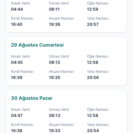
İmsak Vakti
Güneş Vakti
Öğle Namazı
04:44
06:11
12:59
İkindi Namazı
Akşam Namazı
Yatsı Namazı
16:40
19:36
20:57
29 Ağustos Cumartesi
İmsak Vakti
Güneş Vakti
Öğle Namazı
04:45
06:12
12:58
İkindi Namazı
Akşam Namazı
Yatsı Namazı
16:39
19:35
20:56
30 Ağustos Pazar
İmsak Vakti
Güneş Vakti
Öğle Namazı
04:47
06:13
12:58
İkindi Namazı
Akşam Namazı
Yatsı Namazı
16:38
19:33
20:54