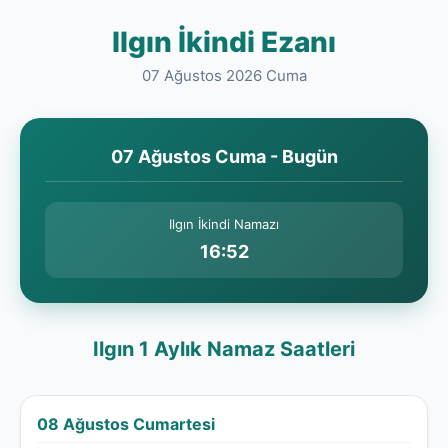
Ilgın İkindi Ezanı
07 Ağustos 2026 Cuma
07 Ağustos Cuma - Bugün
Ilgın İkindi Namazı
16:52
Ilgın 1 Aylık Namaz Saatleri
08 Ağustos Cumartesi