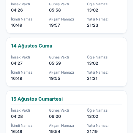
İmsak Vakti
Güneş Vakti
Öğle Namazı
04:26
05:58
13:02
İkindi Namazı
Akşam Namazı
Yatsı Namazı
16:49
19:57
21:23
14 Ağustos Cuma
İmsak Vakti
Güneş Vakti
Öğle Namazı
04:27
05:59
13:02
İkindi Namazı
Akşam Namazı
Yatsı Namazı
16:49
19:55
21:21
15 Ağustos Cumartesi
İmsak Vakti
Güneş Vakti
Öğle Namazı
04:28
06:00
13:02
İkindi Namazı
Akşam Namazı
Yatsı Namazı
16:48
19:54
21:19