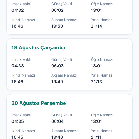
İmsak Vakti
Güneş Vakti
Öğle Namazı
04:32
06:02
13:01
İkindi Namazı
Akşam Namazı
Yatsı Namazı
16:46
19:50
21:14
19 Ağustos Çarşamba
İmsak Vakti
Güneş Vakti
Öğle Namazı
04:33
06:03
13:01
İkindi Namazı
Akşam Namazı
Yatsı Namazı
16:46
19:49
21:13
20 Ağustos Perşembe
İmsak Vakti
Güneş Vakti
Öğle Namazı
04:35
06:04
13:01
İkindi Namazı
Akşam Namazı
Yatsı Namazı
16:45
19:48
21:11