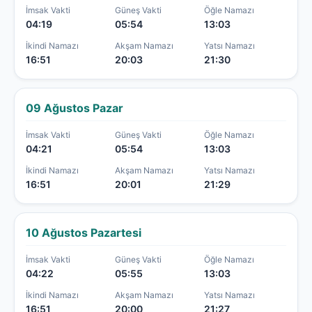
İmsak Vakti
Güneş Vakti
Öğle Namazı
04:19
05:54
13:03
İkindi Namazı
Akşam Namazı
Yatsı Namazı
16:51
20:03
21:30
09 Ağustos Pazar
İmsak Vakti
Güneş Vakti
Öğle Namazı
04:21
05:54
13:03
İkindi Namazı
Akşam Namazı
Yatsı Namazı
16:51
20:01
21:29
10 Ağustos Pazartesi
İmsak Vakti
Güneş Vakti
Öğle Namazı
04:22
05:55
13:03
İkindi Namazı
Akşam Namazı
Yatsı Namazı
16:51
20:00
21:27