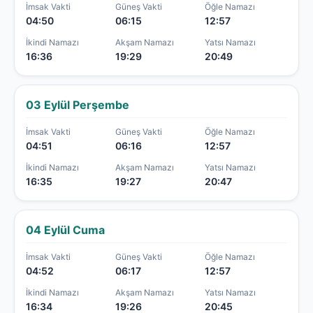
İmsak Vakti
Güneş Vakti
Öğle Namazı
04:50
06:15
12:57
İkindi Namazı
Akşam Namazı
Yatsı Namazı
16:36
19:29
20:49
03 Eylül Perşembe
İmsak Vakti
Güneş Vakti
Öğle Namazı
04:51
06:16
12:57
İkindi Namazı
Akşam Namazı
Yatsı Namazı
16:35
19:27
20:47
04 Eylül Cuma
İmsak Vakti
Güneş Vakti
Öğle Namazı
04:52
06:17
12:57
İkindi Namazı
Akşam Namazı
Yatsı Namazı
16:34
19:26
20:45